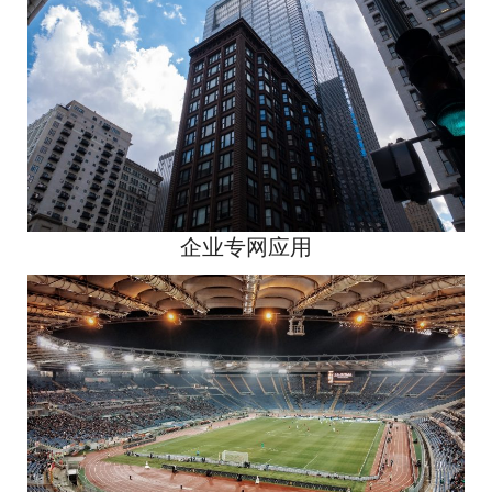
企业专网应用