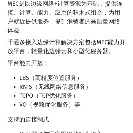
MEC是以边缘网络+计算资源为基础，提供连
接、计算、能力、应用的积木式组合，为用
户就近提供服务，提升消费者的高质量网络
体验。
千通多接入边缘计算解决方案包括MEC能力开
放平台，轻量化边缘云和小型化服务器。
平台能力开放：
LBS（高精度位置服务）
RNIS（无线网络信息服务）
TCPO（TCP优化服务）
VO（视频优化服务）等。
支持的连接制式