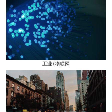
工业/物联网