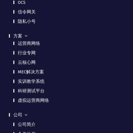
OCS
信令网关
隐私小号
方案
运营商网络
行业专网
云核心网
MEC解决方案
实训教学系统
科研测试平台
虚拟运营商网络
公司
公司简介