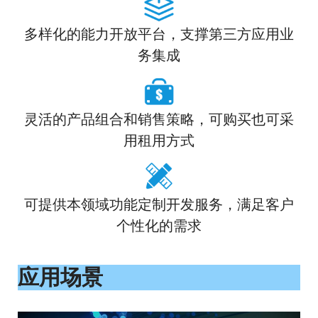
多样化的能力开放平台，支撑第三方应用业
务集成
灵活的产品组合和销售策略，可购买也可采
用租用方式
可提供本领域功能定制开发服务，满足客户
个性化的需求
应用场景