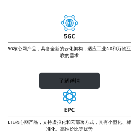
5GC
5G核心网产品，具备全新的云化架构，适应工业4.0和万物互
联的需求
了解详情
EPC
LTE核心网产品，支持虚拟化和云部署方式，具有小型化、标
准化、高性价比等优势