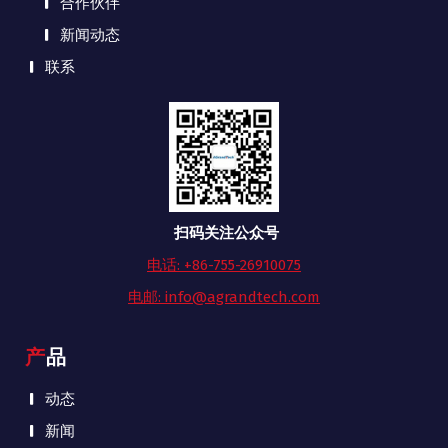
合作伙伴
新闻动态
联系
扫码关注公众号
电话: +86-755-26910075
电邮: info@agrandtech.com
产品
动态
新闻