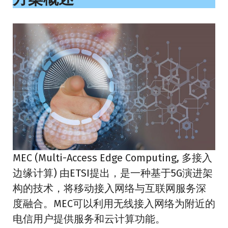
MEC (Multi-Access Edge Computing, 多接入
边缘计算) 由ETSI提出，是一种基于5G演进架
构的技术，将移动接入网络与互联网服务深
度融合。MEC可以利用无线接入网络为附近的
电信用户提供服务和云计算功能。