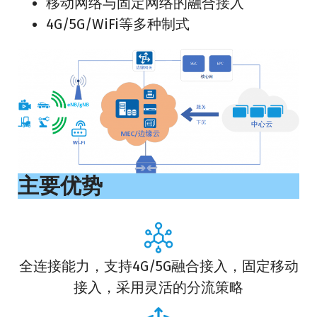
移动网络与固定网络的融合接入
4G/5G/WiFi等多种制式
主要优势
全连接能力，支持4G/5G融合接入，固定移动
接入，采用灵活的分流策略