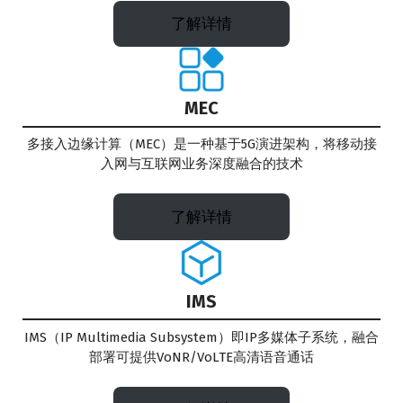
了解详情
MEC
多接入边缘计算（MEC）是一种基于5G演进架构，将移动接
入网与互联网业务深度融合的技术
了解详情
IMS
IMS（IP Multimedia Subsystem）即IP多媒体子系统，融合
部署可提供VoNR/VoLTE高清语音通话