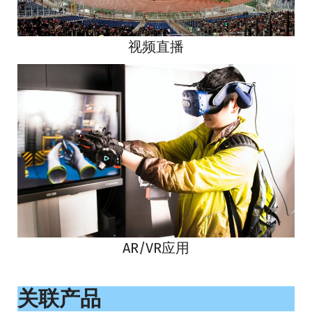
视频直播
AR/VR应用
关联产品