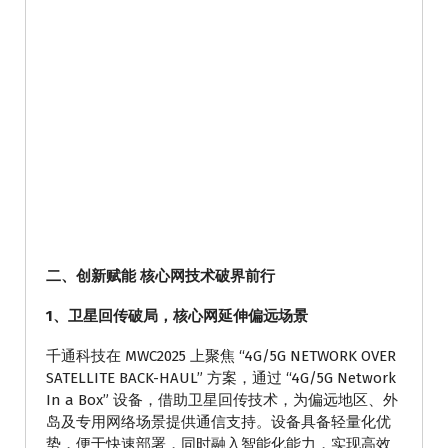
二、创新赋能 核心网技术破界前行
1、卫星回传破局，核心网延伸偏远场景
千通科技在 MWC2025 上聚焦 “4G/5G NETWORK OVER
SATELLITE BACK-HAUL” 方案，通过 “4G/5G Network
In a Box” 设备，借助卫星回传技术，为偏远地区、外
岛及专用网络场景提供通信支持。设备具备轻量化优
势，便于快速部署，同时融入智能化能力，实现高效