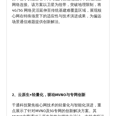
网络连接。该方案以卫星为纽带，突破地理限制，将
4G/5G 网络灵活延伸至传统基建难覆盖区域，展现核
心网在特殊场景下的适应性与技术演进成果，为偏远
场景通信难题提供创新解法。
2、云原生+轻量化，驱动MVNO与专网创新
千通科技聚焦核心网技术的轻量化与智能化演进，重
点展示了针对MVNO及5G专网的创新解决方案。其