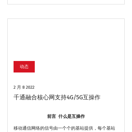
动态
2 月 8 2022
千通融合核心网支持4G/5G互操作
前言
什么是互操作
移动通信网络的信号由一个个的基站提供，每个基站