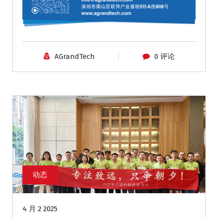
AGrandTech
0 评论
动态
4 月 2 2025