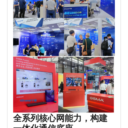
全系列核心网能力，构建