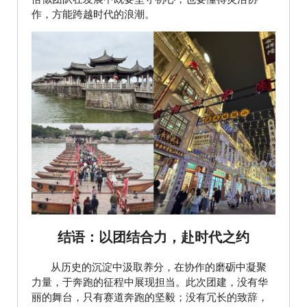
作，方能跨越时代的浪潮。
结语：以团结合力，赴时代之约
从历史的沉淀中汲取养分，在协作的磨砺中凝聚
力量，于奔跑的征程中展现担当。此次团建，没有华
丽的舞台，只有赛道奔跑的坚毅；没有冗长的致辞，