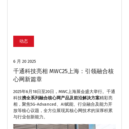
动态
6 月 20 2025
千通科技亮相 MWC25上海：引领融合核
心网新篇章
2025年6月18日至20日，MWC上海展会盛大举行。千通
科技
携全系列融合核心网产品及前沿解决方案
精彩亮
相，聚焦5G-Advanced、AI赋能、行业融合及能力开
放等核心议题，全方位展现其核心网技术的深厚积累
与行业创新能力。