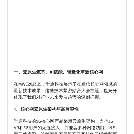
一、
云原生筑基、AI赋能、轻量化革新核心网
在MWC2025上，千通科技展示了在通信核心网领域的
最新技术成果，这些技术紧密贴合大会主题，也充分
体现了我们对行业未来发展趋势的深刻把握。
1、核心网云原生架构与高兼容性
千通科技的5G核心网产品采用云原生架构，支持3G、
4G和5G用户的无缝接入，并兼容多种网络功能（NF）